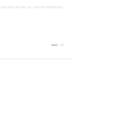
KADO ATELIER INC. ALL RIGHTS RESERVED.