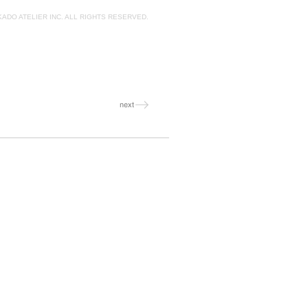
KADO ATELIER INC. ALL RIGHTS RESERVED.